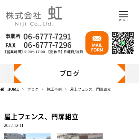
MENU
ブログ
HOME
ブログ
施工事例
屋上フェンス、門扉組立
屋上フェンス、門扉組立
2022.12.11