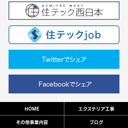
HOME
エクステリア工事
その他事業内容
ブログ