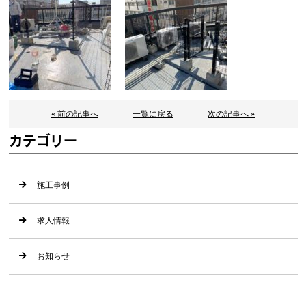
« 前の記事へ
一覧に戻る
次の記事へ »
カテゴリー
施工事例
求人情報
お知らせ