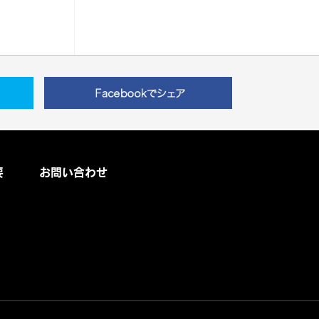
要
お問い合わせ