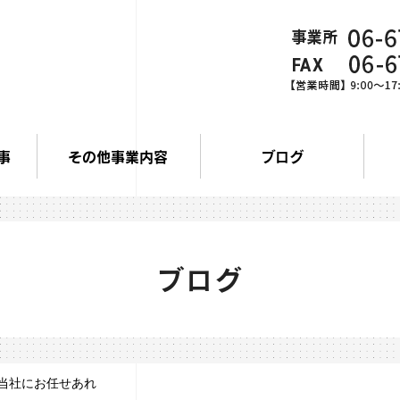
事
その他事業内容
ブログ
ブログ
当社にお任せあれ