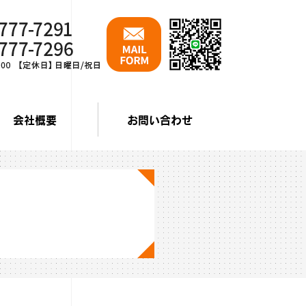
会社概要
お問い合わせ