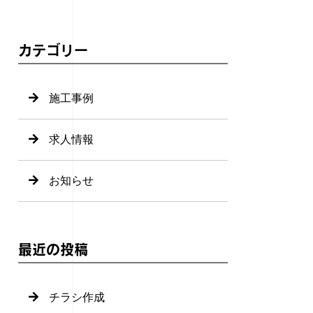
カテゴリー
施工事例
求人情報
お知らせ
最近の投稿
チラシ作成