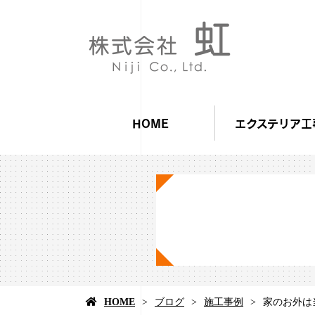
HOME
エクステリア工
HOME
ブログ
施工事例
家のお外は