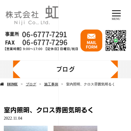
MENU
ブログ
HOME
ブログ
施工事例
室内照明、クロス雰囲気明るく
室内照明、クロス雰囲気明るく
2022.11.04