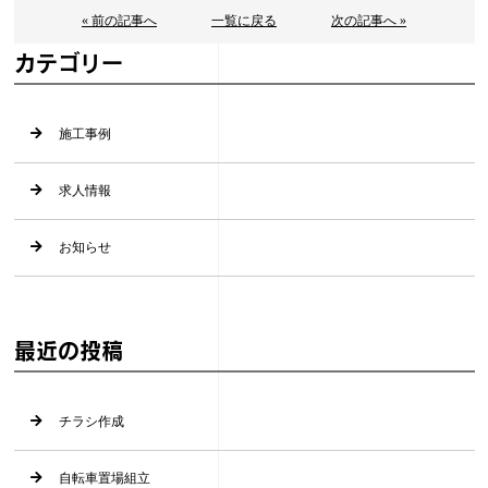
« 前の記事へ
一覧に戻る
次の記事へ »
カテゴリー
施工事例
求人情報
お知らせ
最近の投稿
チラシ作成
自転車置場組立