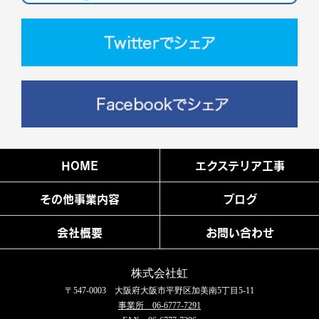
HOME
エクステリア工事
その他事業内容
ブログ
会社概要
お問い合わせ
株式会社虹
〒547-0003 大阪府大阪市平野区加美南5丁目5-11
事業所 06-6777-7291