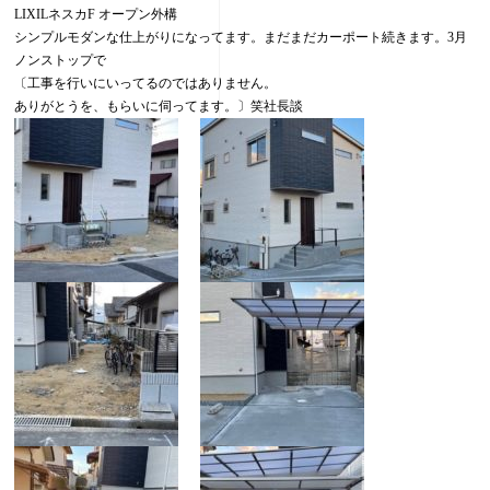
LIXILネスカF オープン外構
シンプルモダンな仕上がりになってます。まだまだカーポート続きます。3月
ノンストップで
〔工事を行いにいってるのではありません。
ありがとうを、もらいに伺ってます。〕笑社長談