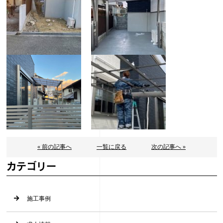
« 前の記事へ
一覧に戻る
次の記事へ »
カテゴリー
施工事例