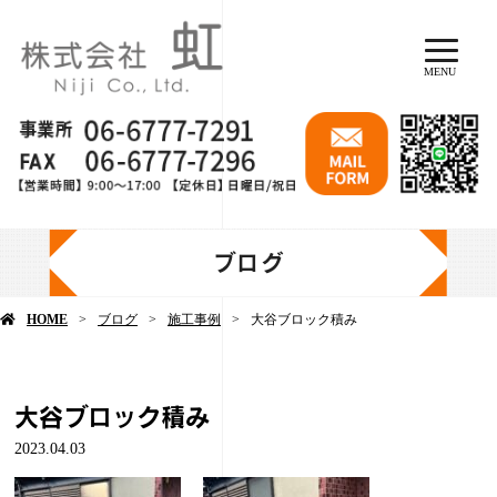
MENU
ブログ
HOME
ブログ
施工事例
大谷ブロック積み
大谷ブロック積み
2023.04.03