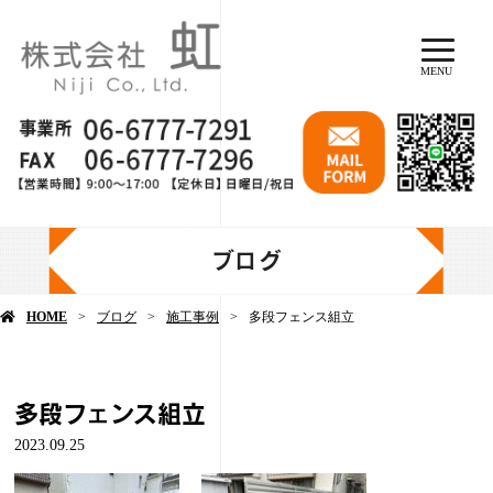
MENU
ブログ
HOME
ブログ
施工事例
多段フェンス組立
多段フェンス組立
2023.09.25