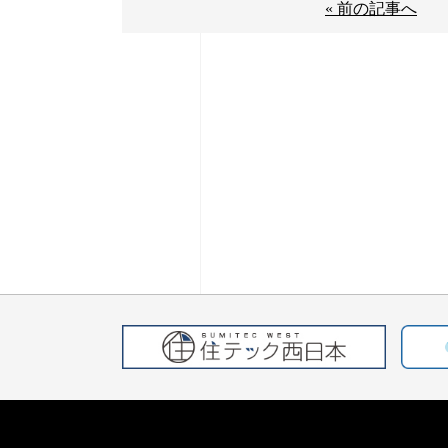
« 前の記事へ