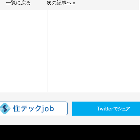
一覧に戻る
次の記事へ »