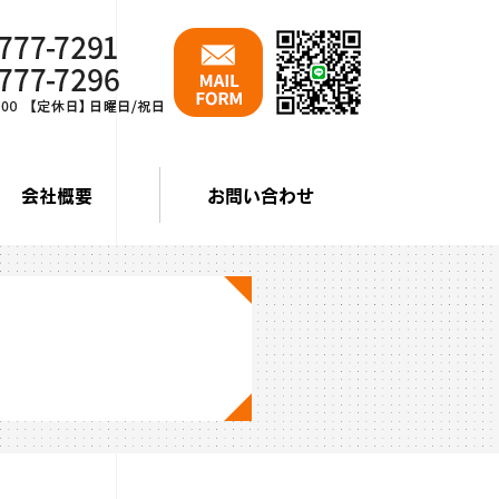
会社概要
お問い合わせ