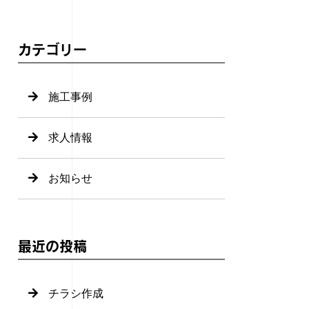
カテゴリー
施工事例
求人情報
お知らせ
最近の投稿
チラシ作成