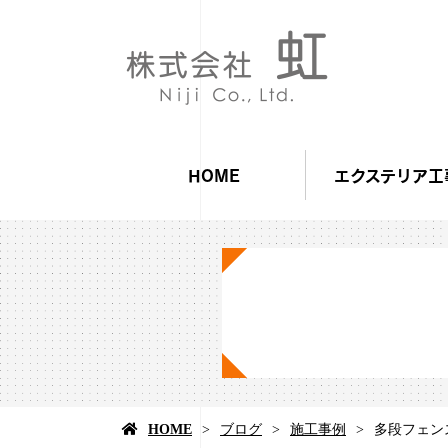
HOME
エクステリア工
HOME
ブログ
施工事例
多段フェン