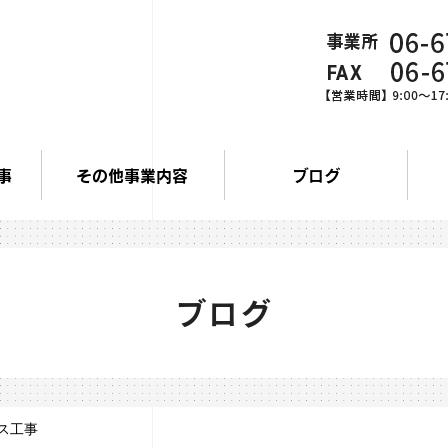
事
その他事業内容
ブログ
ブログ
ス工事