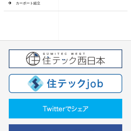
カーポート組立