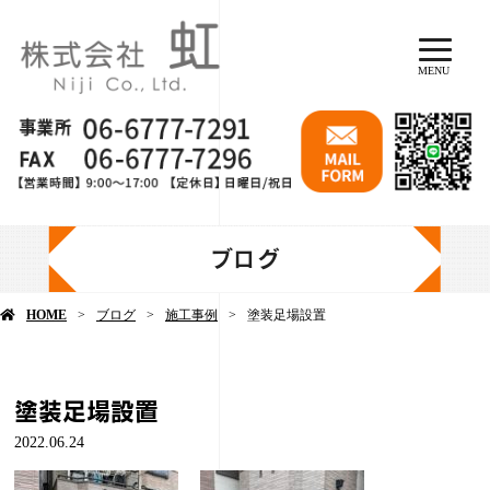
MENU
ブログ
HOME
ブログ
施工事例
塗装足場設置
塗装足場設置
2022.06.24