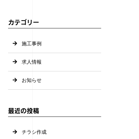
カテゴリー
施工事例
求人情報
お知らせ
最近の投稿
チラシ作成