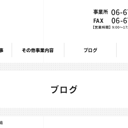
事
その他事業内容
ブログ
ブログ
備