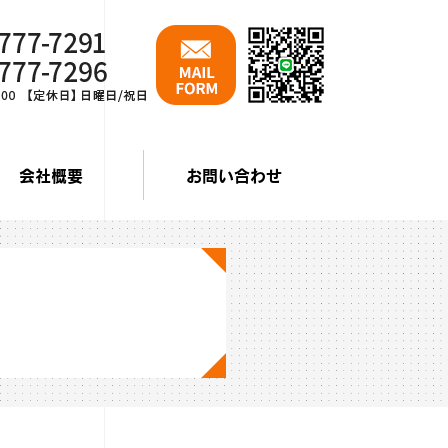
会社概要
お問い合わせ