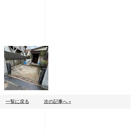
一覧に戻る
次の記事へ »