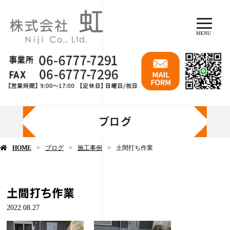
MENU
ブログ
HOME
ブログ
施工事例
土間打ち作業
土間打ち作業
2022.08.27