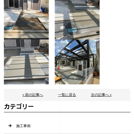
« 前の記事へ
一覧に戻る
次の記事へ »
カテゴリー
施工事例