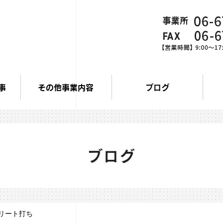
事
その他事業内容
ブログ
ブログ
リート打ち