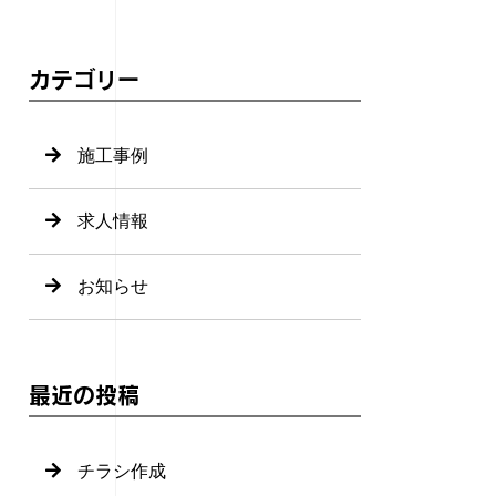
カテゴリー
施工事例
求人情報
お知らせ
最近の投稿
チラシ作成