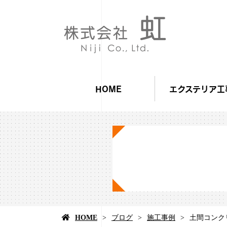
HOME
エクステリア工
HOME
ブログ
施工事例
土間コンク