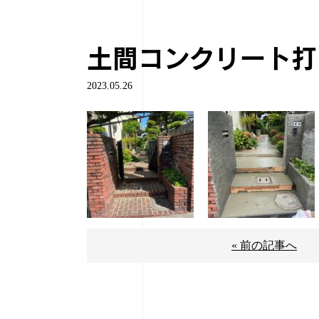
土間コンクリート打
2023.05.26
« 前の記事へ