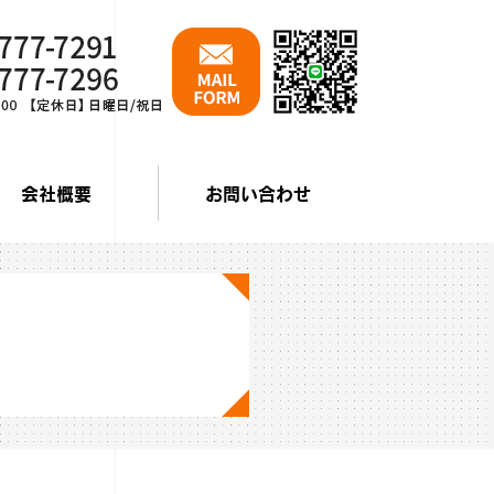
会社概要
お問い合わせ