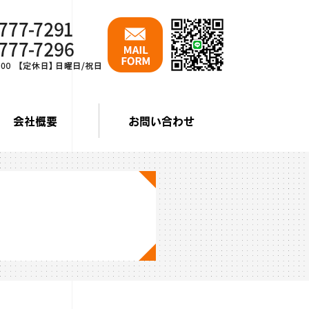
会社概要
お問い合わせ