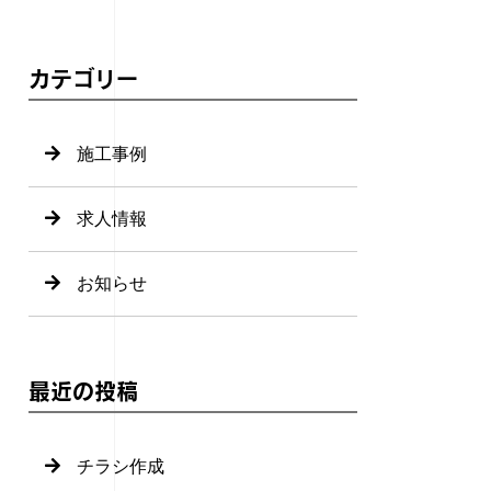
カテゴリー
施工事例
求人情報
お知らせ
最近の投稿
チラシ作成