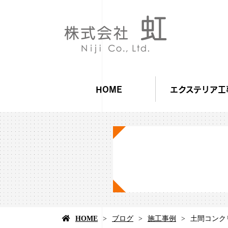
HOME
エクステリア工
HOME
ブログ
施工事例
土間コンク