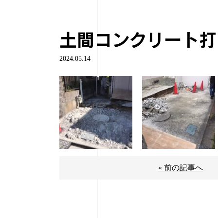
土間コンクリート打
2024.05.14
« 前の記事へ