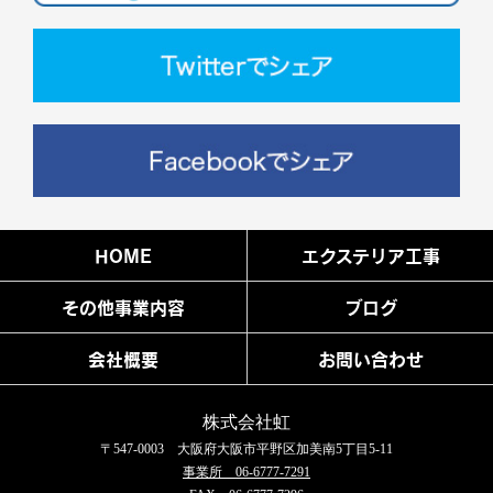
HOME
エクステリア工事
その他事業内容
ブログ
会社概要
お問い合わせ
株式会社虹
〒547-0003 大阪府大阪市平野区加美南5丁目5-11
事業所 06-6777-7291