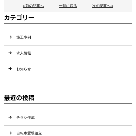
« 前の記事へ
一覧に戻る
次の記事へ »
カテゴリー
施工事例
求人情報
お知らせ
最近の投稿
チラシ作成
自転車置場組立