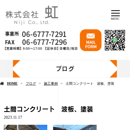
MENU
ブログ
HOME
ブログ
施工事例
土間コンクリート 波板、塗装
土間コンクリート 波板、塗装
2023.11.17