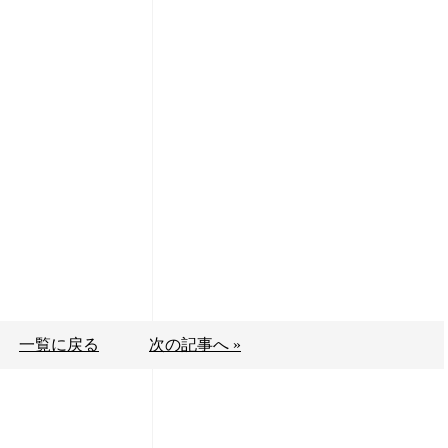
一覧に戻る
次の記事へ »