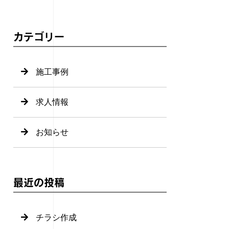
カテゴリー
施工事例
求人情報
お知らせ
最近の投稿
チラシ作成