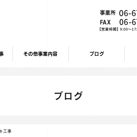
事
その他事業内容
ブログ
ブログ
キ工事