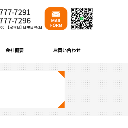
会社概要
お問い合わせ