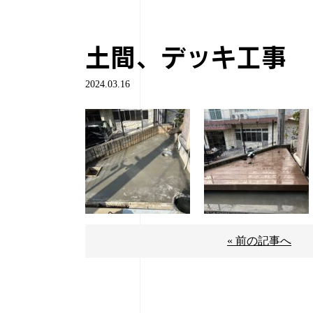
土間、デッキ工事
2024.03.16
« 前の記事へ