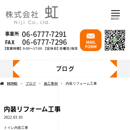
MENU
ブログ
HOME
ブログ
施工事例
内装リフォーム工事
内装リフォーム工事
2022.03.10
トイレ内装工事