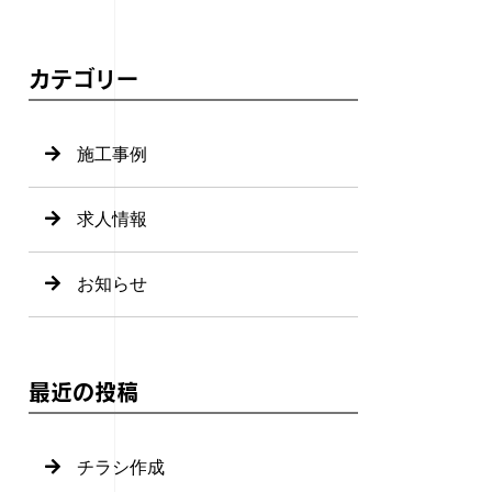
カテゴリー
施工事例
求人情報
お知らせ
最近の投稿
チラシ作成