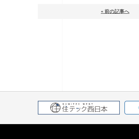
« 前の記事へ