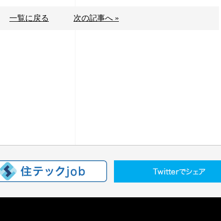
一覧に戻る
次の記事へ »