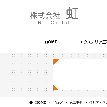
HOME
エクステリア工
HOME
ブログ
施工事例
便利アイテ