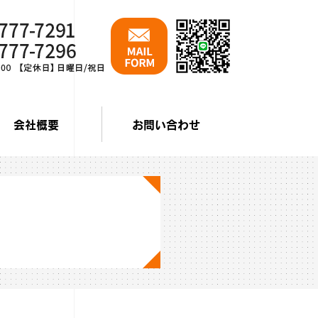
会社概要
お問い合わせ