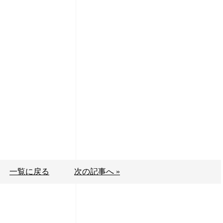
一覧に戻る
次の記事へ »