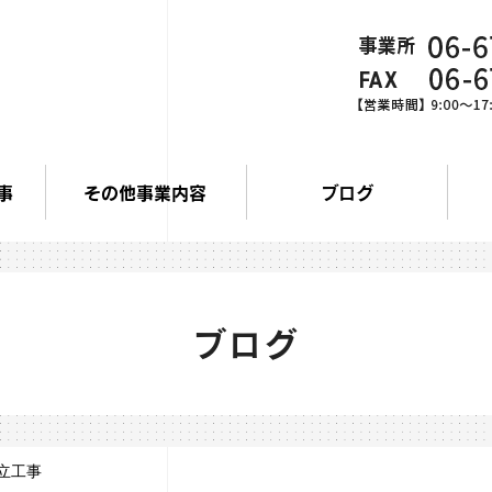
事
その他事業内容
ブログ
ブログ
立工事