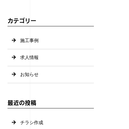
カテゴリー
施工事例
求人情報
お知らせ
最近の投稿
チラシ作成