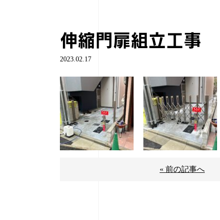
伸縮門扉組立工事
2023.02.17
« 前の記事へ