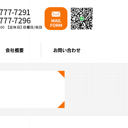
会社概要
お問い合わせ