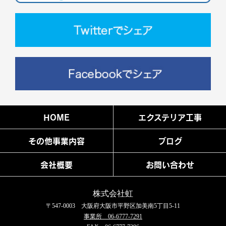
HOME
エクステリア工事
その他事業内容
ブログ
会社概要
お問い合わせ
株式会社虹
〒547-0003 大阪府大阪市平野区加美南5丁目5-11
事業所 06-6777-7291