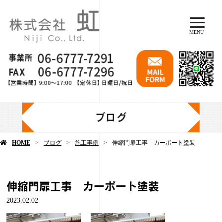
MENU
ブログ
HOME
ブログ
施工事例
伸縮門扉工事 カーポート塗装
伸縮門扉工事 カーポート塗装
2023.02.02