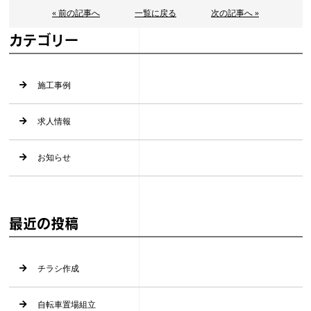
« 前の記事へ
一覧に戻る
次の記事へ »
カテゴリー
施工事例
求人情報
お知らせ
最近の投稿
チラシ作成
自転車置場組立