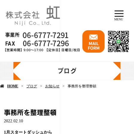
MENU
ブログ
HOME
ブログ
お知らせ
事務所を整理整頓
事務所を整理整頓
2022.02.10
1月スタートダッシュから