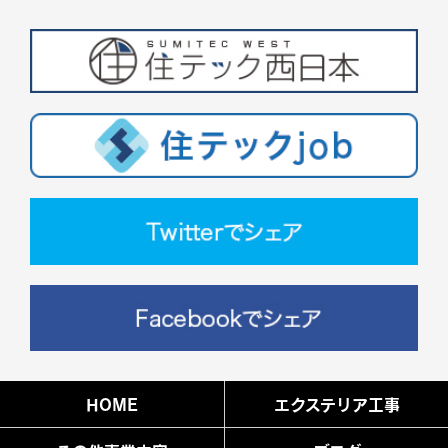
HOME
エクステリア工事