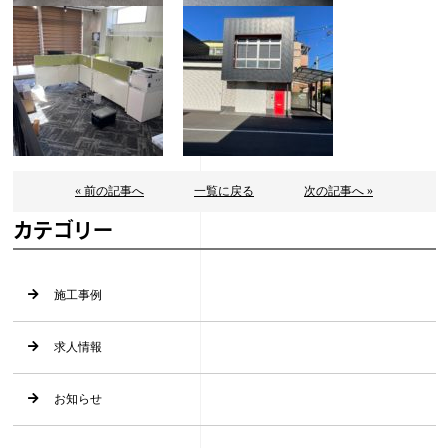
« 前の記事へ
一覧に戻る
次の記事へ »
カテゴリー
施工事例
求人情報
お知らせ