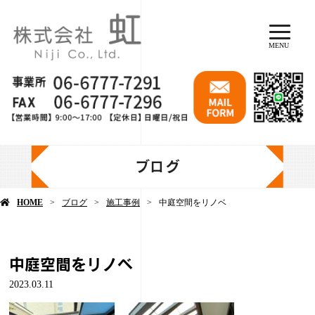
MENU
ブログ
HOME
ブログ
施工事例
中庭空間をリノベ
中庭空間をリノベ
2023.03.11