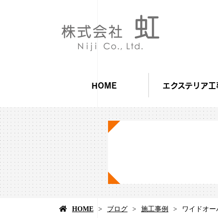
HOME
エクステリア工
HOME
ブログ
施工事例
ワイドオー