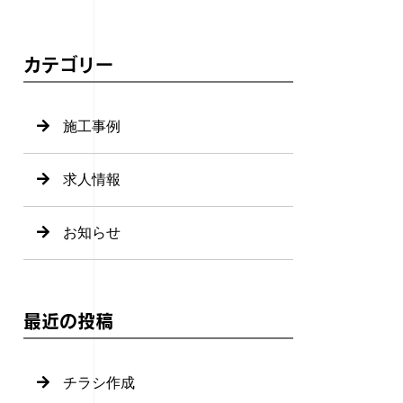
カテゴリー
施工事例
求人情報
お知らせ
最近の投稿
チラシ作成