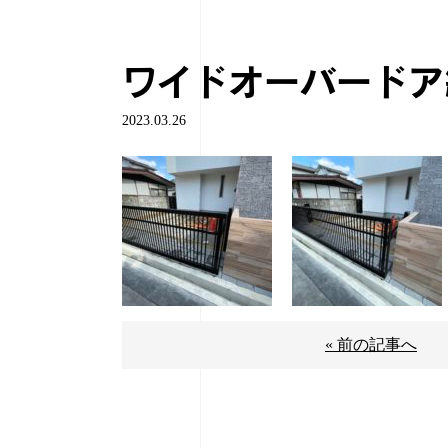
ワイドオーバードア
2023.03.26
« 前の記事へ