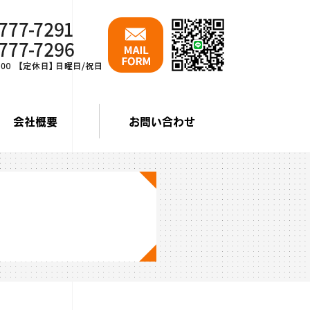
会社概要
お問い合わせ