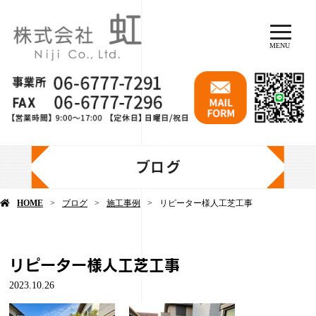
MENU
ブログ
HOME
ブログ
施工事例
リピーター様人工芝工事
リピーター様人工芝工事
2023.10.26