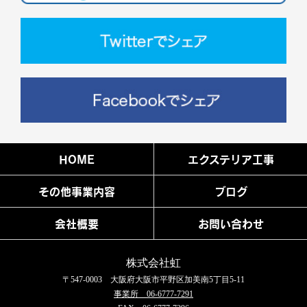
HOME
エクステリア工事
その他事業内容
ブログ
会社概要
お問い合わせ
株式会社虹
〒547-0003 大阪府大阪市平野区加美南5丁目5-11
事業所 06-6777-7291