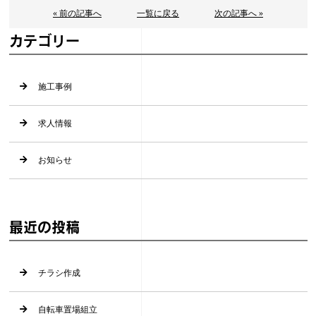
« 前の記事へ
一覧に戻る
次の記事へ »
カテゴリー
施工事例
求人情報
お知らせ
最近の投稿
チラシ作成
自転車置場組立