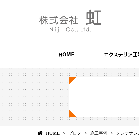
HOME
エクステリア工
HOME
ブログ
施工事例
メンテナン