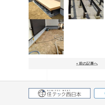
« 前の記事へ