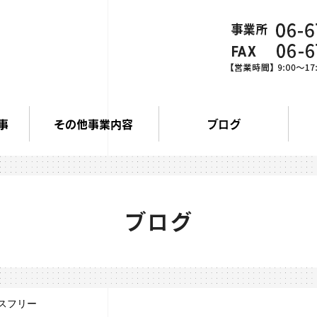
事
その他事業内容
ブログ
ブログ
スフリー