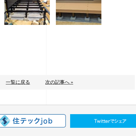
一覧に戻る
次の記事へ »