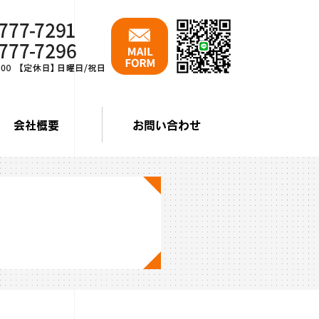
会社概要
お問い合わせ