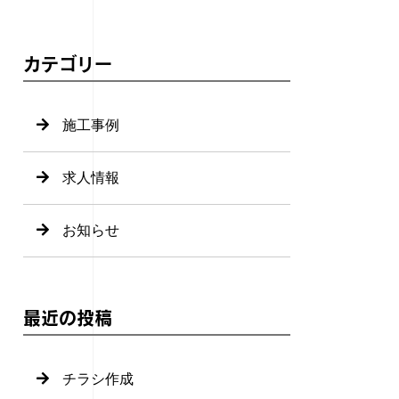
カテゴリー
施工事例
求人情報
お知らせ
最近の投稿
チラシ作成