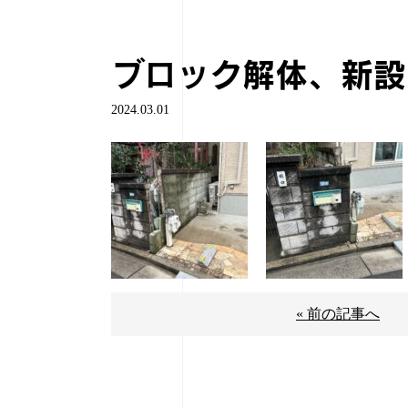
ブロック解体、新設
2024.03.01
« 前の記事へ