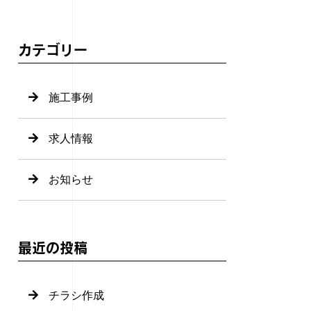
カテゴリー
施工事例
求人情報
お知らせ
最近の投稿
チラシ作成