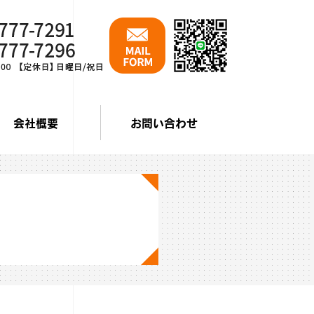
会社概要
お問い合わせ