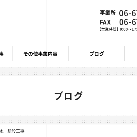
事
その他事業内容
ブログ
ブログ
体、新設工事