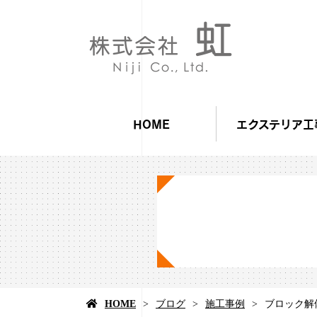
HOME
エクステリア工
HOME
ブログ
施工事例
ブロック解