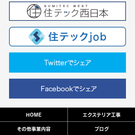
HOME
エクステリア工事
その他事業内容
ブログ