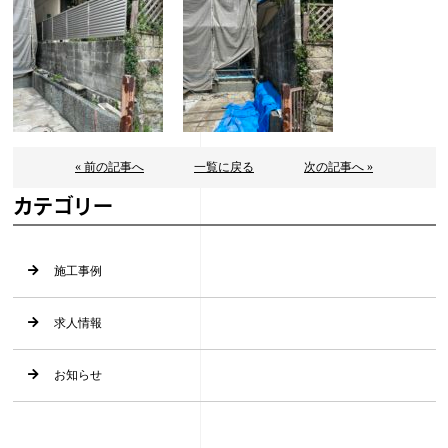
« 前の記事へ
一覧に戻る
次の記事へ »
カテゴリー
施工事例
求人情報
お知らせ