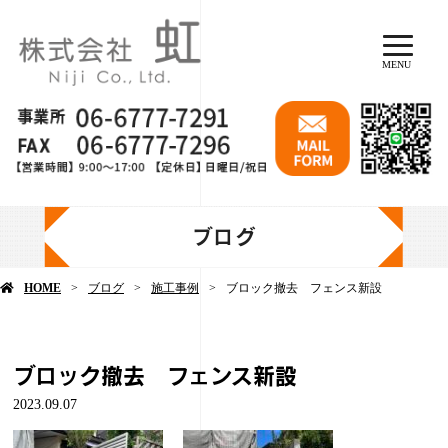
MENU
ブログ
HOME
ブログ
施工事例
ブロック撤去 フェンス新設
ブロック撤去 フェンス新設
2023.09.07