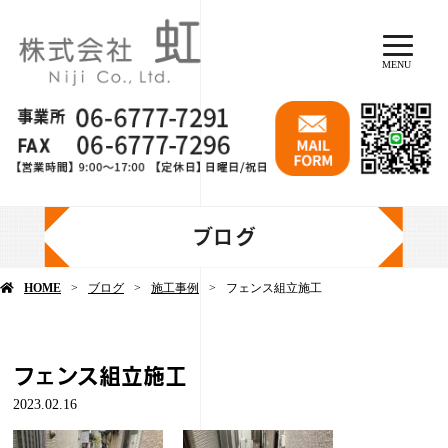
MENU
ブログ
HOME
ブログ
施工事例
フェンス組立施工
フェンス組立施工
2023.02.16