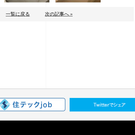
一覧に戻る
次の記事へ »