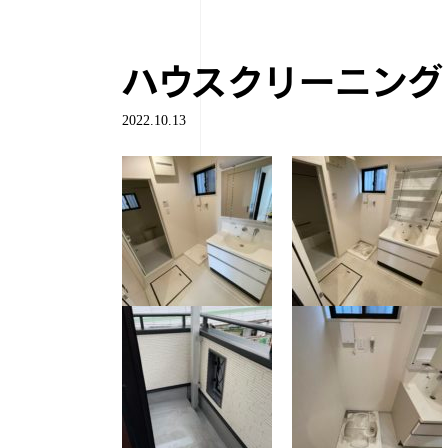
ハウスクリーニング
2022.10.13