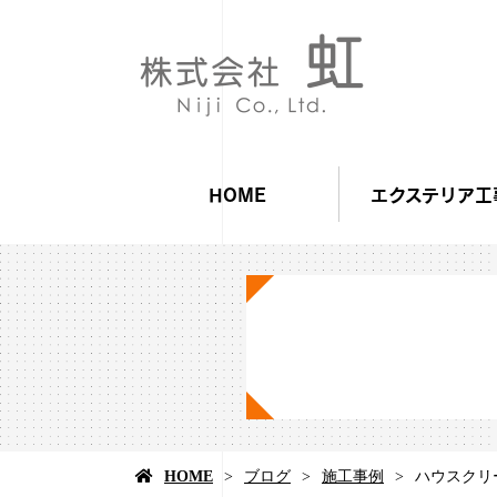
HOME
エクステリア工
HOME
ブログ
施工事例
ハウスクリ