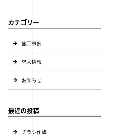
カテゴリー
施工事例
求人情報
お知らせ
最近の投稿
チラシ作成