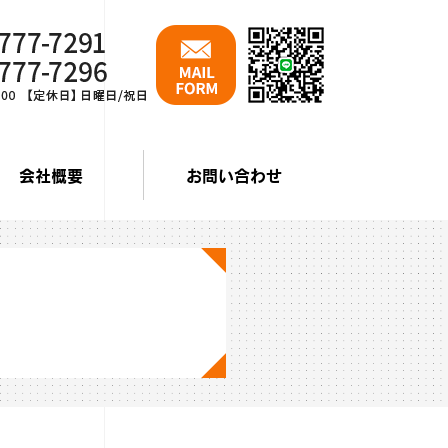
会社概要
お問い合わせ