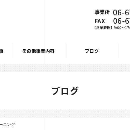
事
その他事業内容
ブログ
ブログ
ーニング