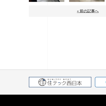
« 前の記事へ