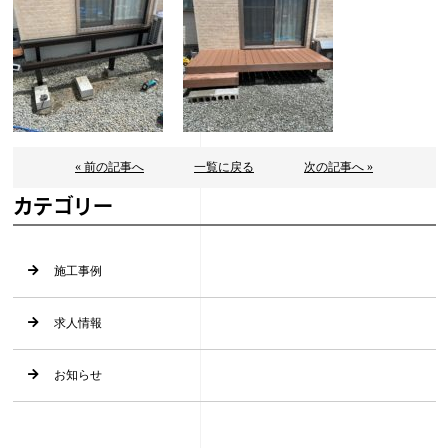
« 前の記事へ
一覧に戻る
次の記事へ »
カテゴリー
施工事例
求人情報
お知らせ