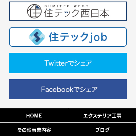
HOME
エクステリア工事
その他事業内容
ブログ