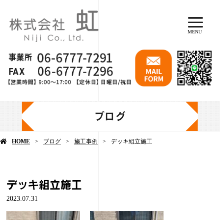
MENU
ブログ
HOME
ブログ
施工事例
デッキ組立施工
デッキ組立施工
2023.07.31