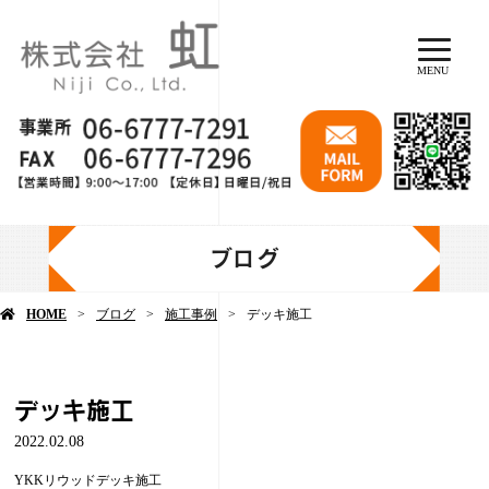
MENU
ブログ
HOME
ブログ
施工事例
デッキ施工
デッキ施工
2022.02.08
YKKリウッドデッキ施工