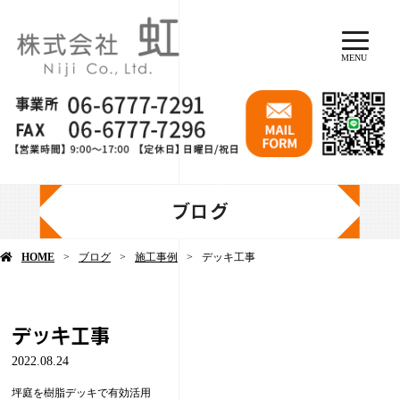
MENU
ブログ
HOME
ブログ
施工事例
デッキ工事
デッキ工事
2022.08.24
坪庭を樹脂デッキで有効活用