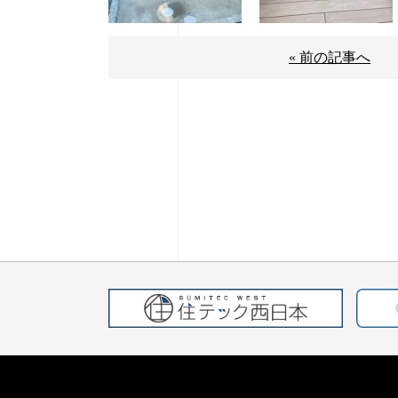
« 前の記事へ