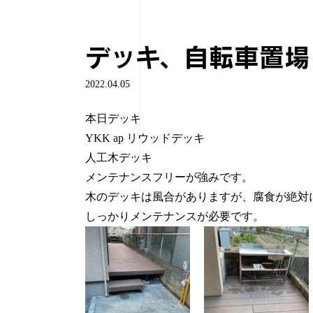
デッキ、自転車置場
2022.04.05
本日デッキ
YKK ap リウッドデッキ
人工木デッキ
メンテナンスフリーが強みです。
木のデッキは風合がありますが、腐食が絶対
しっかりメンテナンスが必要です。