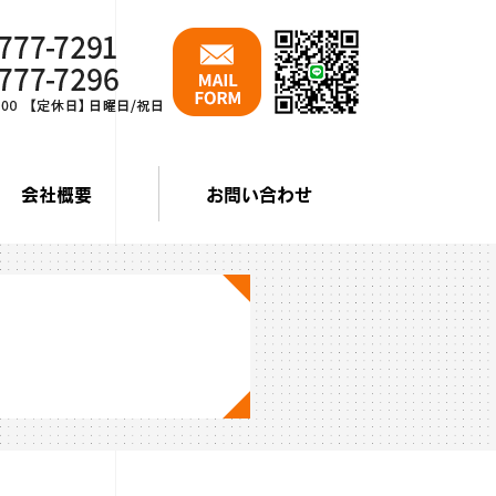
会社概要
お問い合わせ