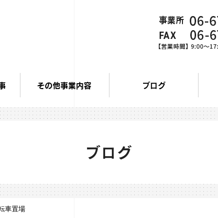
事
その他事業内容
ブログ
ブログ
転車置場