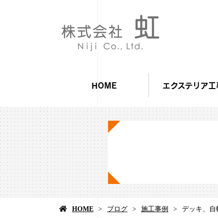
HOME
エクステリア工
HOME
ブログ
施工事例
デッキ、自