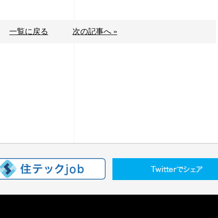
一覧に戻る
次の記事へ »