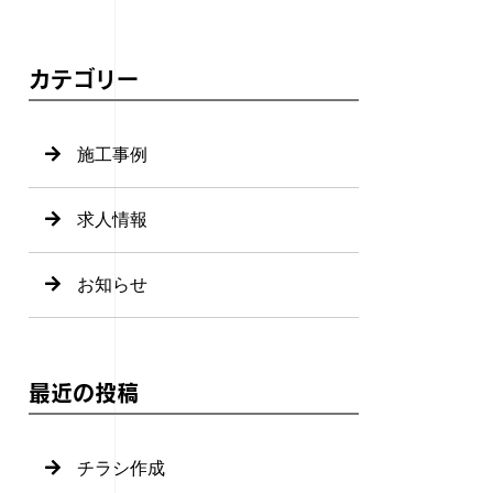
カテゴリー
施工事例
求人情報
お知らせ
最近の投稿
チラシ作成