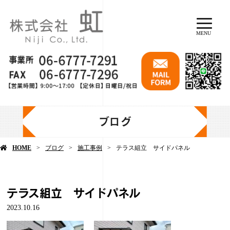
MENU
ブログ
HOME
ブログ
施工事例
テラス組立 サイドパネル
テラス組立 サイドパネル
2023.10.16