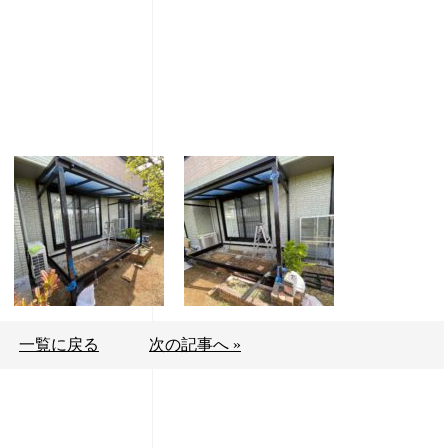
一覧に戻る
次の記事へ »