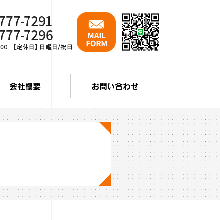
会社概要
お問い合わせ