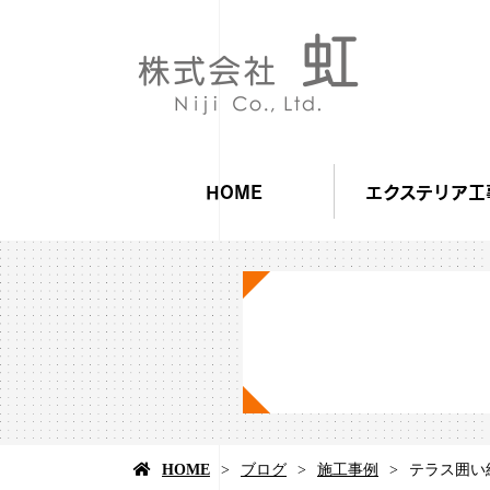
HOME
エクステリア工
HOME
ブログ
施工事例
テラス囲い