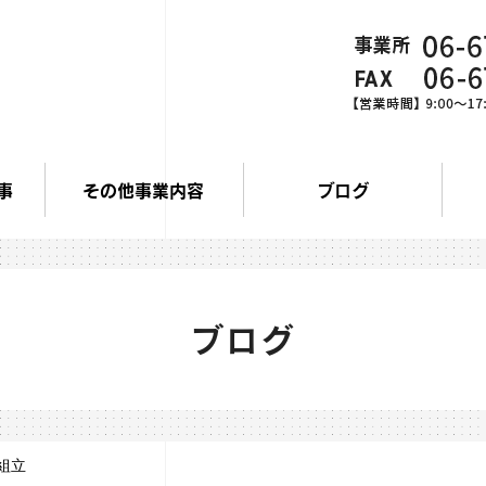
事
その他事業内容
ブログ
ブログ
組立