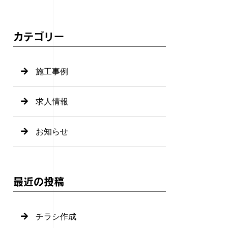
カテゴリー
施工事例
求人情報
お知らせ
最近の投稿
チラシ作成