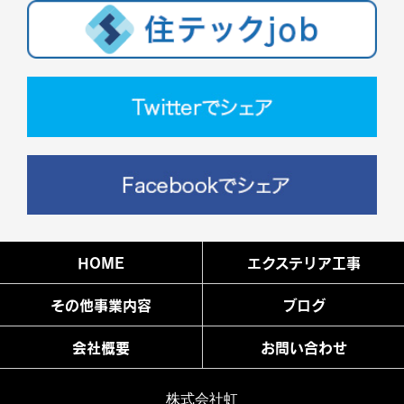
HOME
エクステリア工事
その他事業内容
ブログ
会社概要
お問い合わせ
株式会社虹