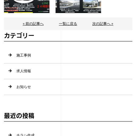
« 前の記事へ
一覧に戻る
次の記事へ »
カテゴリー
施工事例
求人情報
お知らせ
最近の投稿
チラシ作成