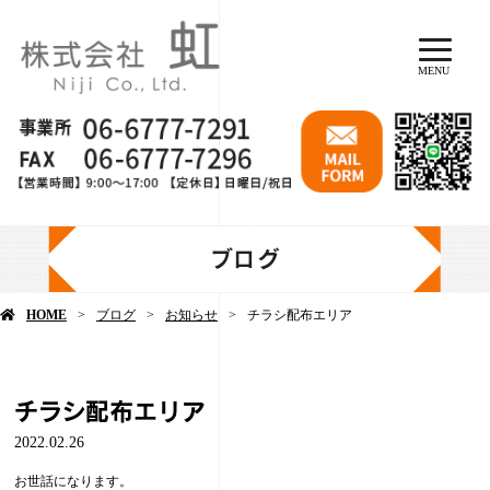
MENU
ブログ
HOME
ブログ
お知らせ
チラシ配布エリア
チラシ配布エリア
2022.02.26
お世話になります。