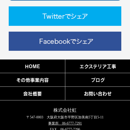
HOME
エクステリア工事
その他事業内容
ブログ
会社概要
お問い合わせ
株式会社虹
〒547-0003 大阪府大阪市平野区加美南5丁目5-11
事業所 06-6777-7291
FAX 06-6777-7296