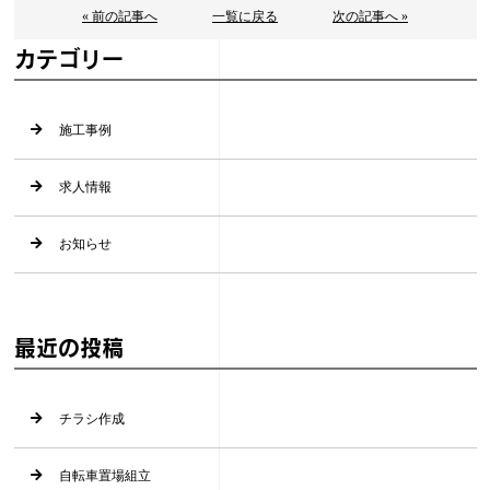
« 前の記事へ
一覧に戻る
次の記事へ »
カテゴリー
施工事例
求人情報
お知らせ
最近の投稿
チラシ作成
自転車置場組立