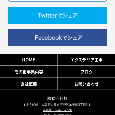
HOME
エクステリア工事
その他事業内容
ブログ
会社概要
お問い合わせ
株式会社虹
〒547-0003 大阪府大阪市平野区加美南5丁目5-11
事業所 06-6777-7291