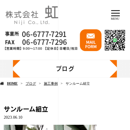
MENU
ブログ
HOME
ブログ
施工事例
サンルーム組立
サンルーム組立
2023.06.10