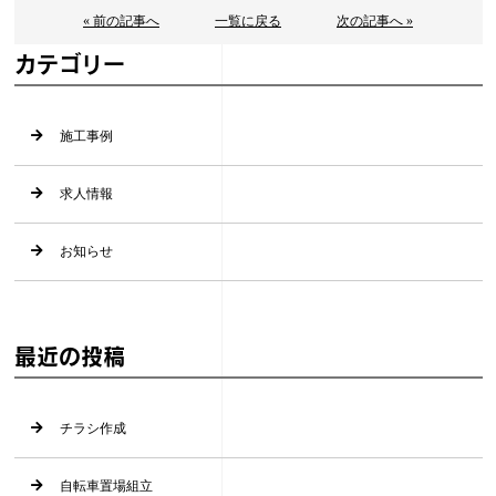
« 前の記事へ
一覧に戻る
次の記事へ »
カテゴリー
施工事例
求人情報
お知らせ
最近の投稿
チラシ作成
自転車置場組立