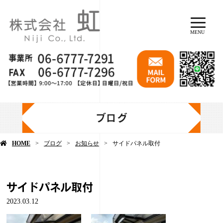
MENU
ブログ
HOME
ブログ
お知らせ
サイドパネル取付
サイドパネル取付
2023.03.12