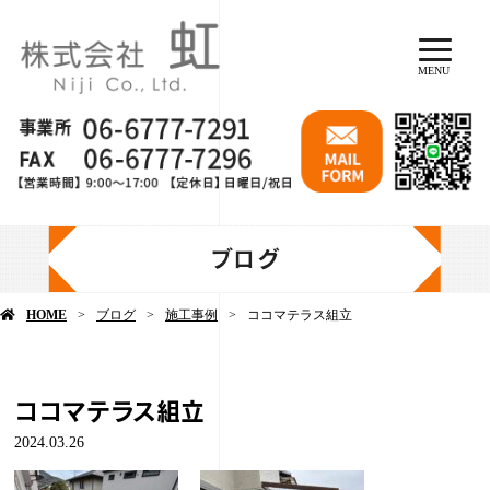
MENU
ブログ
HOME
ブログ
施工事例
ココマテラス組立
ココマテラス組立
2024.03.26