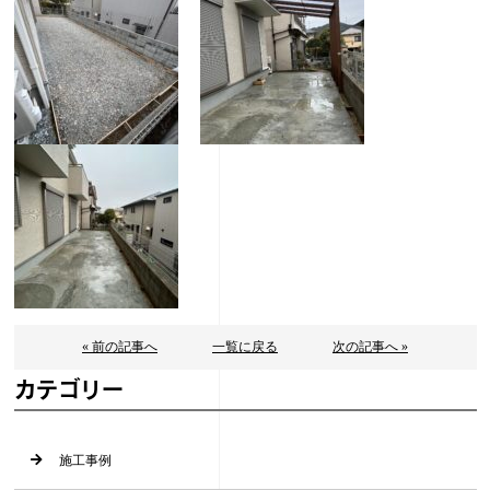
« 前の記事へ
一覧に戻る
次の記事へ »
カテゴリー
施工事例