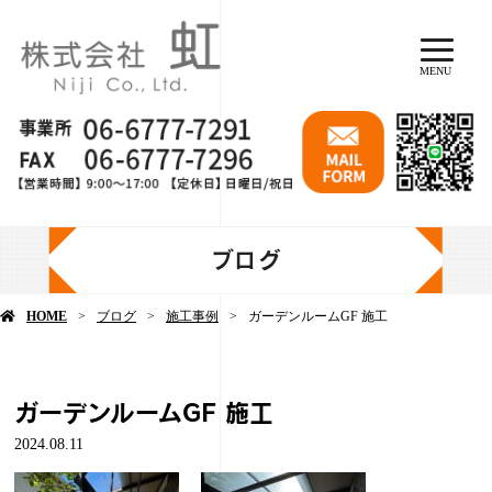
MENU
ブログ
HOME
ブログ
施工事例
ガーデンルームGF 施工
ガーデンルームGF 施工
2024.08.11