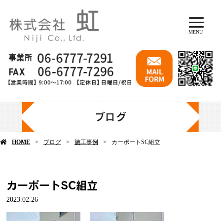
MENU
ブログ
HOME
ブログ
施工事例
カーポートSC組立
カーポートSC組立
2023.02.26