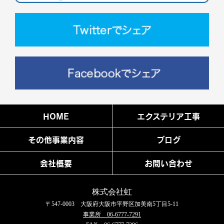
HOME
エクステリア工事
その他事業内容
ブログ
会社概要
お問い合わせ
株式会社虹
〒547-0003 大阪府大阪市平野区加美南5丁目5-11
事業所 06-6777-7291