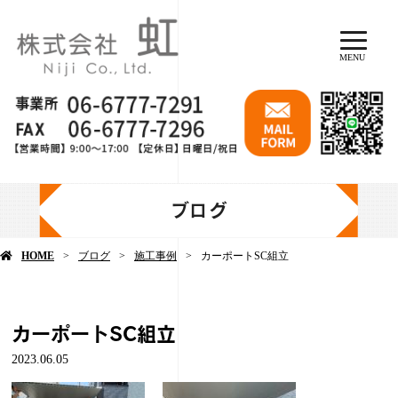
MENU
ブログ
HOME
ブログ
施工事例
カーポートSC組立
カーポートSC組立
2023.06.05