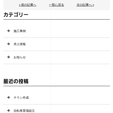
« 前の記事へ
一覧に戻る
次の記事へ »
カテゴリー
施工事例
求人情報
お知らせ
最近の投稿
チラシ作成
自転車置場組立