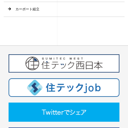
カーポート組立