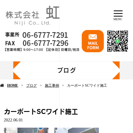
MENU
ブログ
HOME
ブログ
施工事例
カーポートSCワイド施工
カーポートSCワイド施工
2022.06.01