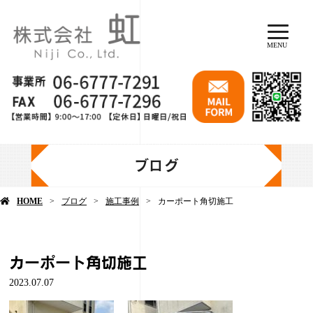
MENU
ブログ
HOME
ブログ
施工事例
カーポート角切施工
カーポート角切施工
2023.07.07