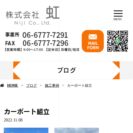
MENU
ブログ
HOME
ブログ
施工事例
カーポート組立
カーポート組立
2022.11.08