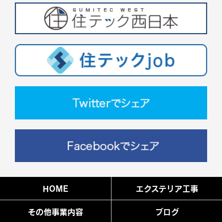
HOME
エクステリア工事
その他事業内容
ブログ