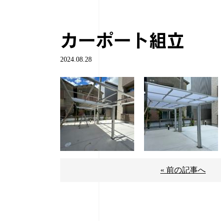
カーポート組立
2024.08.28
« 前の記事へ