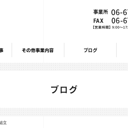
事
その他事業内容
ブログ
ブログ
組立