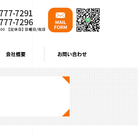
会社概要
お問い合わせ