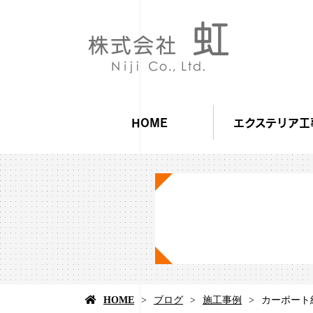
HOME
エクステリア工
HOME
ブログ
施工事例
カーポート