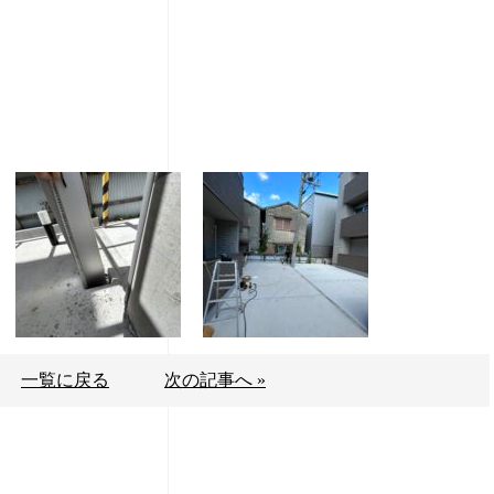
一覧に戻る
次の記事へ »