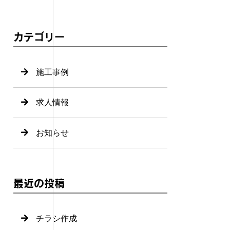
カテゴリー
施工事例
求人情報
お知らせ
最近の投稿
チラシ作成