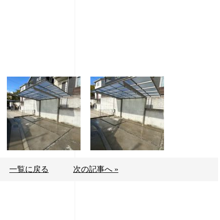
一覧に戻る
次の記事へ »