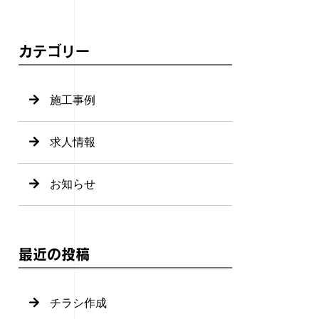
カテゴリー
施工事例
求人情報
お知らせ
最近の投稿
チラシ作成