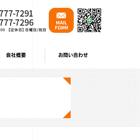
会社概要
お問い合わせ