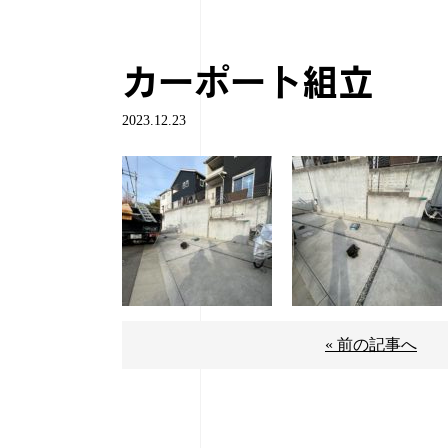
カーポート組立
2023.12.23
« 前の記事へ