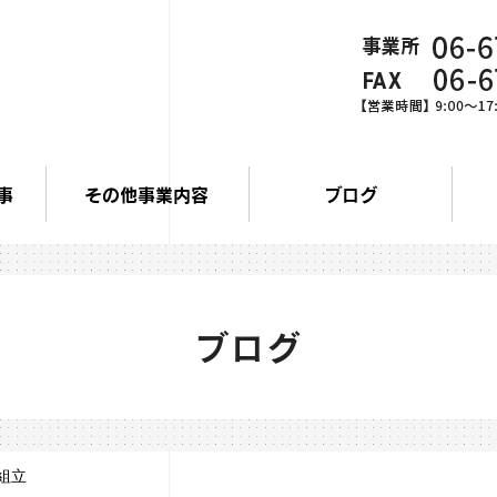
事
その他事業内容
ブログ
ブログ
組立