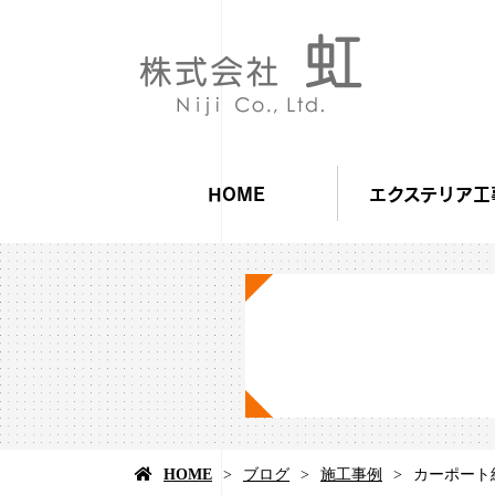
HOME
エクステリア工
HOME
ブログ
施工事例
カーポート