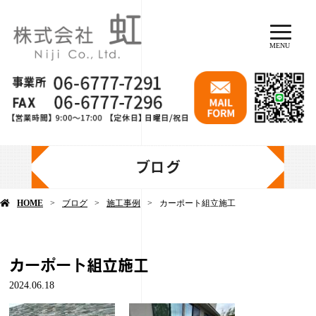
MENU
ブログ
HOME
ブログ
施工事例
カーポート組立施工
カーポート組立施工
2024.06.18