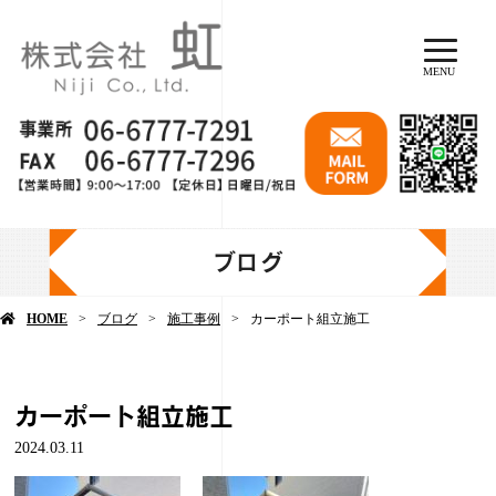
MENU
ブログ
HOME
ブログ
施工事例
カーポート組立施工
カーポート組立施工
2024.03.11