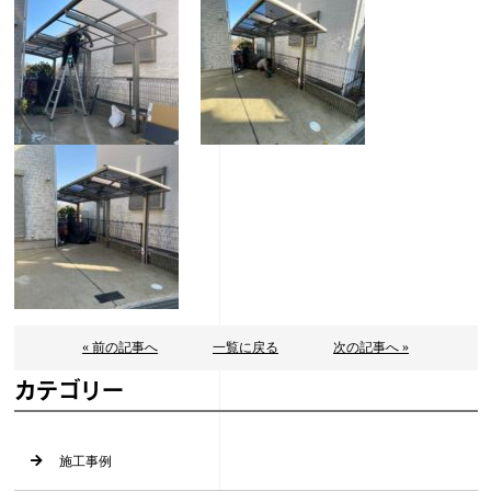
« 前の記事へ
一覧に戻る
次の記事へ »
カテゴリー
施工事例