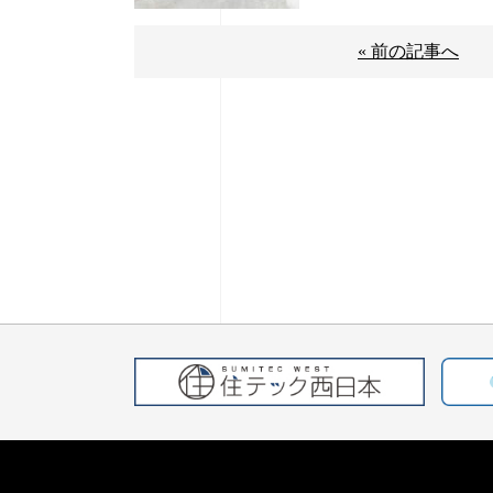
« 前の記事へ