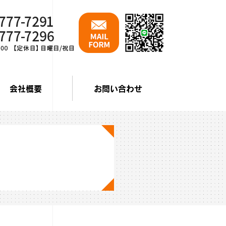
会社概要
お問い合わせ