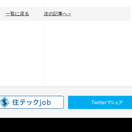
一覧に戻る
次の記事へ »