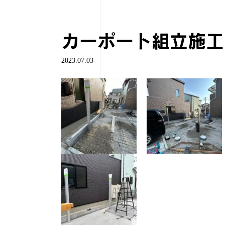
カーポート組立施工
2023.07.03