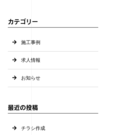
カテゴリー
施工事例
求人情報
お知らせ
最近の投稿
チラシ作成