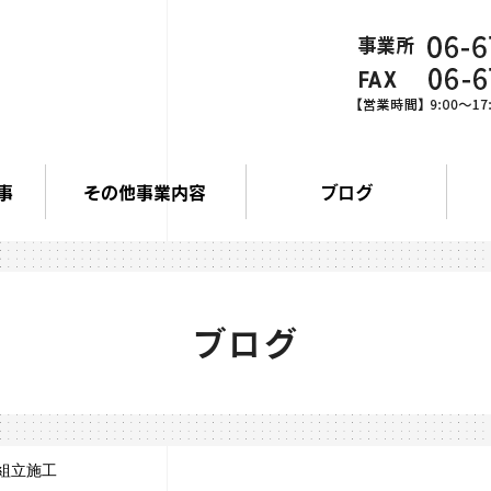
事
その他事業内容
ブログ
ブログ
組立施工