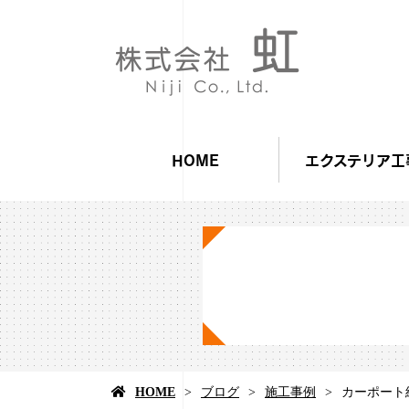
HOME
エクステリア工
HOME
ブログ
施工事例
カーポート